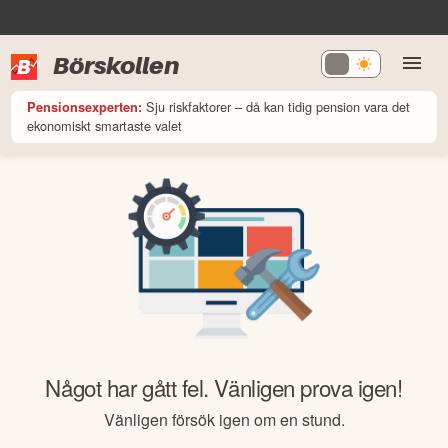
Börskollen
Sju riskfaktorer – då kan tidig pension vara det
Pensionsexperten:
ekonomiskt smartaste valet
Något har gått fel. Vänligen prova igen!
Vänligen försök igen om en stund.