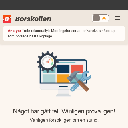
Börskollen
Trots rekordrallyt: Morningstar ser amerikanska småbolag
Analys:
som börsens bästa köpläge
Något har gått fel. Vänligen prova igen!
Vänligen försök igen om en stund.