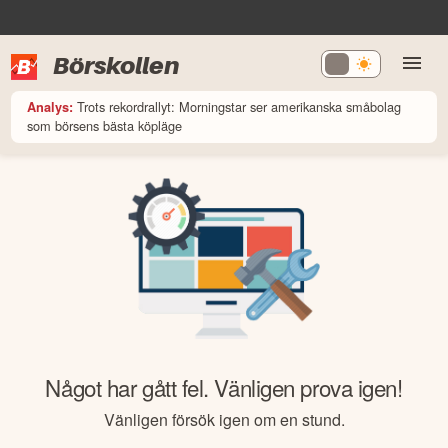
Börskollen
Trots rekordrallyt: Morningstar ser amerikanska småbolag
Analys:
som börsens bästa köpläge
Något har gått fel. Vänligen prova igen!
Vänligen försök igen om en stund.