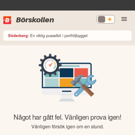
Börskollen
En viktig pusselbit i portföljbygget
Söderberg:
Något har gått fel. Vänligen prova igen!
Vänligen försök igen om en stund.