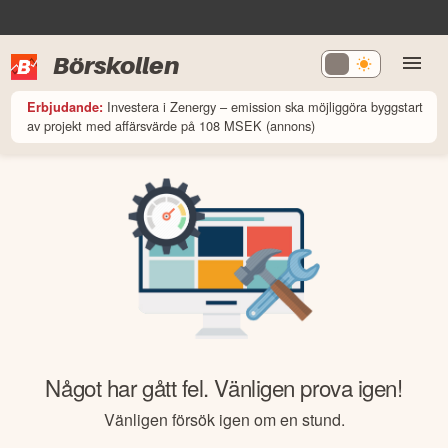
Börskollen
Investera i Zenergy – emission ska möjliggöra byggstart
Erbjudande:
av projekt med affärsvärde på 108 MSEK (annons)
Något har gått fel. Vänligen prova igen!
Vänligen försök igen om en stund.