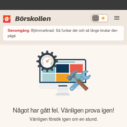
Börskollen
Björnmarknad: Så funkar det och så länge brukar den
Genomgång:
pågå
Något har gått fel. Vänligen prova igen!
Vänligen försök igen om en stund.