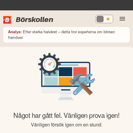
Börskollen
Efter starka halvåret – detta tror experterna om börsen
Analys:
framöver
Något har gått fel. Vänligen prova igen!
Vänligen försök igen om en stund.