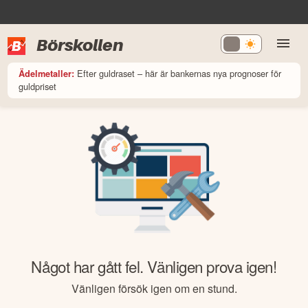
Börskollen
Efter guldraset – här är bankernas nya prognoser för
Ädelmetaller:
guldpriset
Något har gått fel. Vänligen prova igen!
Vänligen försök igen om en stund.