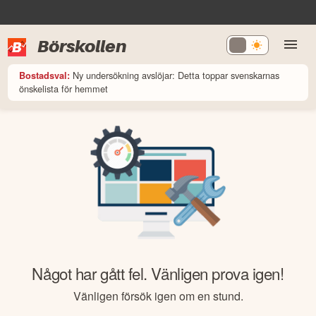
Börskollen
Ny undersökning avslöjar: Detta toppar svenskarnas
Bostadsval:
önskelista för hemmet
Något har gått fel. Vänligen prova igen!
Vänligen försök igen om en stund.