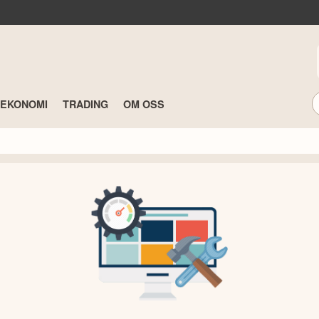
TEKONOMI
TRADING
OM OSS