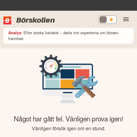
Börskollen
Efter starka halvåret – detta tror experterna om börsen
Analys:
framöver
Något har gått fel. Vänligen prova igen!
Vänligen försök igen om en stund.