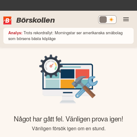
Börskollen
Trots rekordrallyt: Morningstar ser amerikanska småbolag
Analys:
som börsens bästa köpläge
Något har gått fel. Vänligen prova igen!
Vänligen försök igen om en stund.