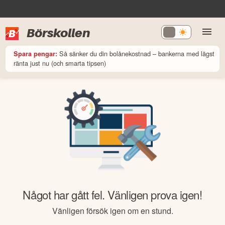
Börskollen
Så sänker du din bolånekostnad – bankerna med lägst
Spara pengar:
ränta just nu (och smarta tipsen)
Något har gått fel. Vänligen prova igen!
Vänligen försök igen om en stund.