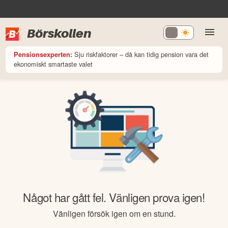
Börskollen
Sju riskfaktorer – då kan tidig pension vara det
Pensionsexperten:
ekonomiskt smartaste valet
Något har gått fel. Vänligen prova igen!
Vänligen försök igen om en stund.