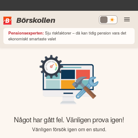
Börskollen
Sju riskfaktorer – då kan tidig pension vara det
Pensionsexperten:
ekonomiskt smartaste valet
Något har gått fel. Vänligen prova igen!
Vänligen försök igen om en stund.