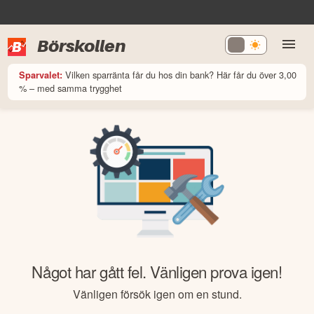
Börskollen
Vilken sparränta får du hos din bank? Här får du över 3,00
Sparvalet:
% – med samma trygghet
Något har gått fel. Vänligen prova igen!
Vänligen försök igen om en stund.