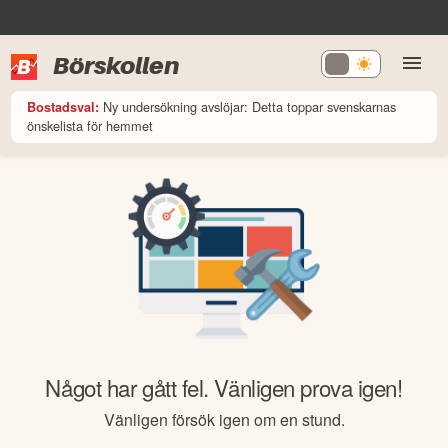
Börskollen
Ny undersökning avslöjar: Detta toppar svenskarnas
Bostadsval:
önskelista för hemmet
Något har gått fel. Vänligen prova igen!
Vänligen försök igen om en stund.