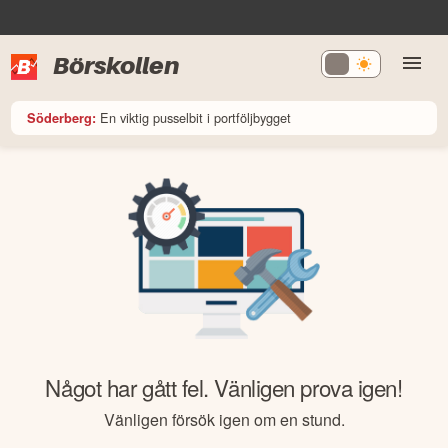
Börskollen
En viktig pusselbit i portföljbygget
Söderberg:
Något har gått fel. Vänligen prova igen!
Vänligen försök igen om en stund.