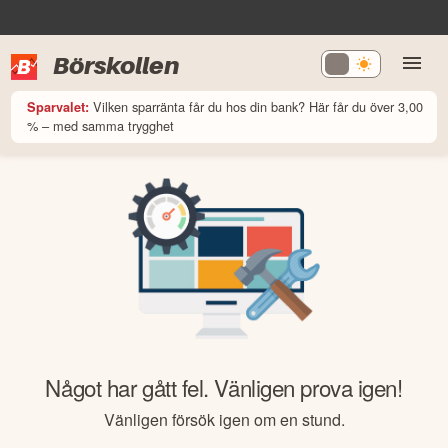
Börskollen
Vilken sparränta får du hos din bank? Här får du över 3,00
Sparvalet:
% – med samma trygghet
Något har gått fel. Vänligen prova igen!
Vänligen försök igen om en stund.