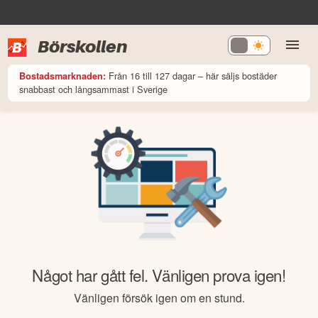
Börskollen
Från 16 till 127 dagar – här säljs bostäder
Bostadsmarknaden:
snabbast och långsammast i Sverige
Något har gått fel. Vänligen prova igen!
Vänligen försök igen om en stund.