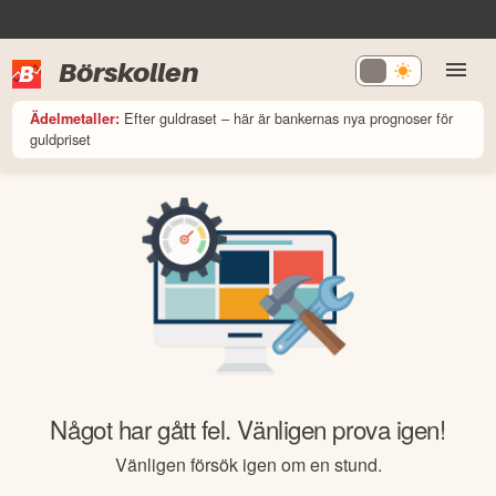
Börskollen
Efter guldraset – här är bankernas nya prognoser för
Ädelmetaller:
guldpriset
Något har gått fel. Vänligen prova igen!
Vänligen försök igen om en stund.