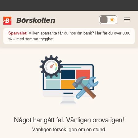
Börskollen
Vilken sparränta får du hos din bank? Här får du över 3,00
Sparvalet:
% – med samma trygghet
Något har gått fel. Vänligen prova igen!
Vänligen försök igen om en stund.