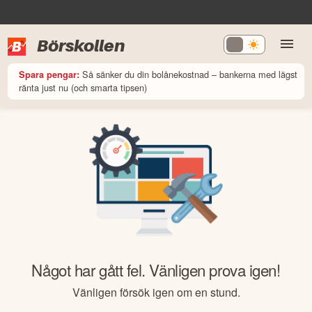
Börskollen
Så sänker du din bolånekostnad – bankerna med lägst
Spara pengar:
ränta just nu (och smarta tipsen)
Något har gått fel. Vänligen prova igen!
Vänligen försök igen om en stund.