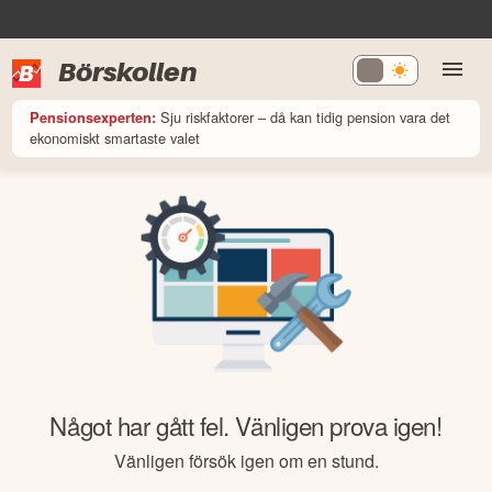
Börskollen
Sju riskfaktorer – då kan tidig pension vara det
Pensionsexperten:
ekonomiskt smartaste valet
Något har gått fel. Vänligen prova igen!
Vänligen försök igen om en stund.