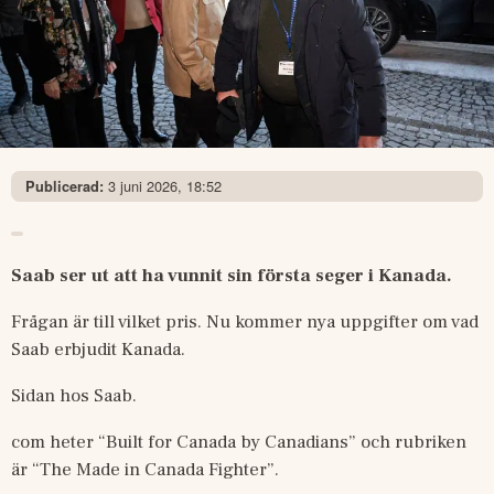
3 juni 2026, 18:52
Publicerad:
Saab ser ut att ha vunnit sin första seger i Kanada.
Frågan är till vilket pris. Nu kommer nya uppgifter om vad 
Saab erbjudit Kanada.
Sidan hos Saab.
com heter “Built for Canada by Canadians” och rubriken 
är “The Made in Canada Fighter”.