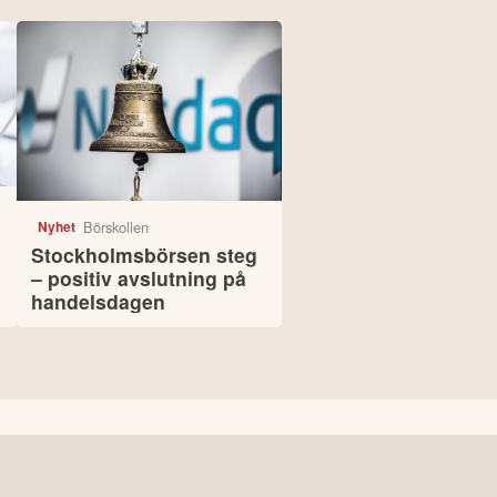
Börskollen
Nyhet
Stockholmsbörsen steg
– positiv avslutning på
handelsdagen