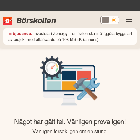
Börskollen
Investera i Zenergy – emission ska möjliggöra byggstart
Erbjudande:
av projekt med affärsvärde på 108 MSEK (annons)
Något har gått fel. Vänligen prova igen!
Vänligen försök igen om en stund.