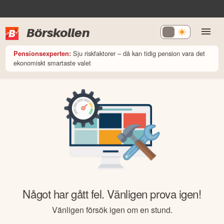
Börskollen
Sju riskfaktorer – då kan tidig pension vara det
Pensionsexperten:
ekonomiskt smartaste valet
Något har gått fel. Vänligen prova igen!
Vänligen försök igen om en stund.