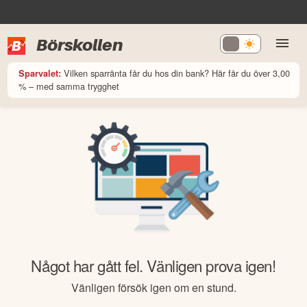
Börskollen
Vilken sparränta får du hos din bank? Här får du över 3,00
Sparvalet:
% – med samma trygghet
Något har gått fel. Vänligen prova igen!
Vänligen försök igen om en stund.