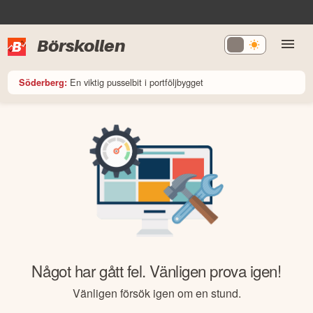
Börskollen
En viktig pusselbit i portföljbygget
Söderberg:
Något har gått fel. Vänligen prova igen!
Vänligen försök igen om en stund.