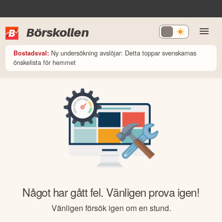
Börskollen
Ny undersökning avslöjar: Detta toppar svenskarnas
Bostadsval:
önskelista för hemmet
Något har gått fel. Vänligen prova igen!
Vänligen försök igen om en stund.