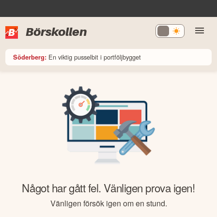
Börskollen
En viktig pusselbit i portföljbygget
Söderberg:
Något har gått fel. Vänligen prova igen!
Vänligen försök igen om en stund.