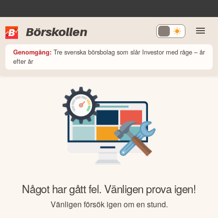
Börskollen
Tre svenska börsbolag som slår Investor med råge – år
Genomgång:
efter år
Något har gått fel. Vänligen prova igen!
Vänligen försök igen om en stund.