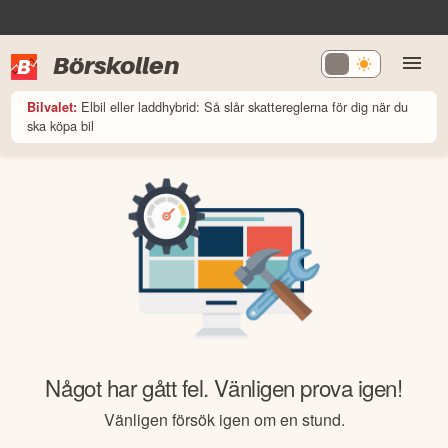
Börskollen
Elbil eller laddhybrid: Så slår skattereglerna för dig när du
Bilvalet:
ska köpa bil
Något har gått fel. Vänligen prova igen!
Vänligen försök igen om en stund.