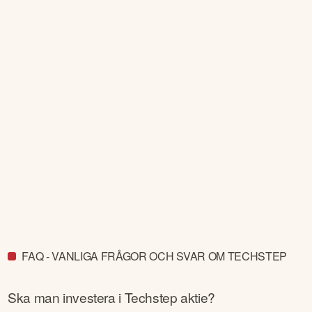
FAQ - VANLIGA FRÅGOR OCH SVAR OM TECHSTEP