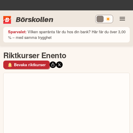
Börskollen
Vilken sparränta får du hos din bank? Här får du över 3,00
Sparvalet:
% – med samma trygghet
Riktkurser Enento
Bevaka riktkurser