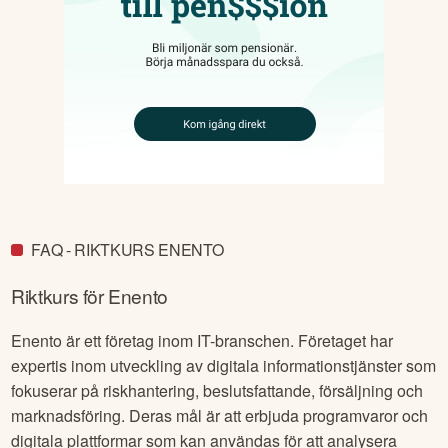
FAQ - RIKTKURS ENENTO
Riktkurs för
Enento
Enento är ett företag inom IT-branschen. Företaget har
expertis inom utveckling av digitala informationstjänster som
fokuserar på riskhantering, beslutsfattande, försäljning och
marknadsföring. Deras mål är att erbjuda programvaror och
digitala plattformar som kan användas för att analysera