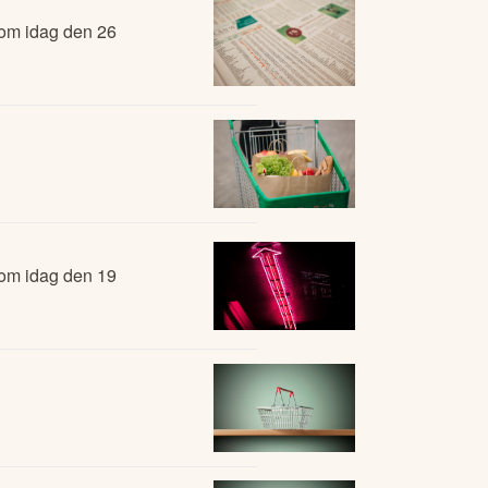
 om idag den 26
 om idag den 19