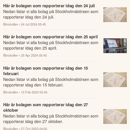
Här är bolagen som rapporterar idag den 24 juli
Nedan listar vi alla bolag på Stockholmsbörsen som
rapporterar idag den 24 juli.
Börskollen
• 24 Jul 2024 05:45
Här är bolagen som rapporterar idag den 25 april
Nedan listar vi alla bolag på Stockholmsbörsen som
rapporterar idag den 25 april.
Börskollen
• 25 Apr 2024 05:45
Här är bolagen som rapporterar idag den 15
februari
Nedan listar vi alla bolag på Stockholmsbörsen som
rapporterar idag den 15 februari.
Börskollen
• 15 Feb 2024 05:45
Här är bolagen som rapporterar idag den 27
oktober
Nedan listar vi alla bolag på Stockholmsbörsen som
rapporterar idag den 27 oktober.
Börskollen
• 27 Oct 2023 04:50