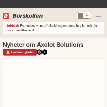
Börskollen
Framtidens vinnare? Utbildningarna med hög lön och låg
Jobbval:
risk att ersättas av AI
Nyheter om Axolot Solutions
Bevaka nyheter