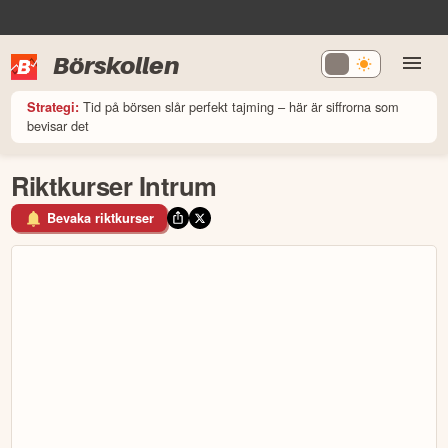
Börskollen
Tid på börsen slår perfekt tajming – här är siffrorna som
Strategi:
bevisar det
Riktkurser Intrum
Bevaka riktkurser