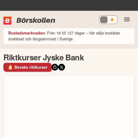
Börskollen
Från 16 till 127 dagar – här säljs bostäder
Bostadsmarknaden:
snabbast och långsammast i Sverige
Riktkurser Jyske Bank
Bevaka riktkurser