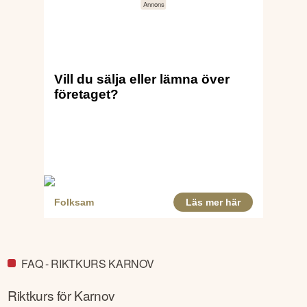
FAQ - RIKTKURS KARNOV
Riktkurs för
Karnov