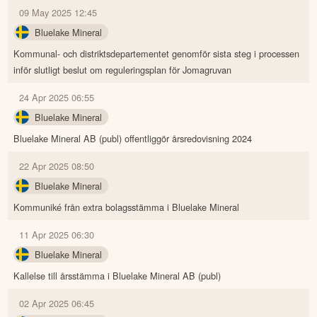
09 May 2025 12:45
Bluelake Mineral
Kommunal- och distriktsdepartementet genomför sista steg i processen
inför slutligt beslut om reguleringsplan för Jomagruvan
24 Apr 2025 06:55
Bluelake Mineral
Bluelake Mineral AB (publ) offentliggör årsredovisning 2024
22 Apr 2025 08:50
Bluelake Mineral
Kommuniké från extra bolagsstämma i Bluelake Mineral
11 Apr 2025 06:30
Bluelake Mineral
Kallelse till årsstämma i Bluelake Mineral AB (publ)
02 Apr 2025 06:45