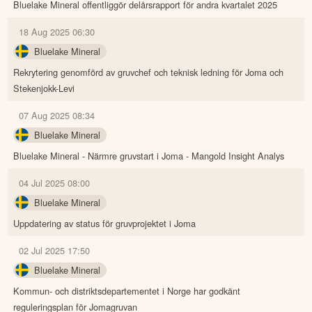
Bluelake Mineral offentliggör delårsrapport för andra kvartalet 2025
18 Aug 2025 06:30
Bluelake Mineral
Rekrytering genomförd av gruvchef och teknisk ledning för Joma och
Stekenjokk-Levi
07 Aug 2025 08:34
Bluelake Mineral
Bluelake Mineral - Närmre gruvstart i Joma - Mangold Insight Analys
04 Jul 2025 08:00
Bluelake Mineral
Uppdatering av status för gruvprojektet i Joma
02 Jul 2025 17:50
Bluelake Mineral
Kommun- och distriktsdepartementet i Norge har godkänt
reguleringsplan för Jomagruvan