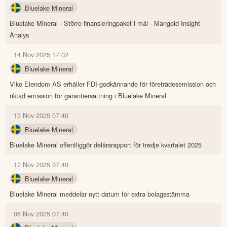
Bluelake Mineral
Bluelake Mineral - Större finansieringpaket i mål - Mangold Insight
Analys
14 Nov 2025 17:02
Bluelake Mineral
Viko Eiendom AS erhåller FDI-godkännande för företrädesemission och
riktad emission för garantiersättning i Bluelake Mineral
13 Nov 2025 07:40
Bluelake Mineral
Bluelake Mineral offentliggör delårsrapport för tredje kvartalet 2025
12 Nov 2025 07:40
Bluelake Mineral
Bluelake Mineral meddelar nytt datum för extra bolagsstämma
06 Nov 2025 07:40