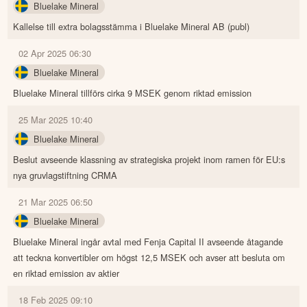
Bluelake Mineral
Kallelse till extra bolagsstämma i Bluelake Mineral AB (publ)
02 Apr 2025 06:30
Bluelake Mineral
Bluelake Mineral tillförs cirka 9 MSEK genom riktad emission
25 Mar 2025 10:40
Bluelake Mineral
Beslut avseende klassning av strategiska projekt inom ramen för EU:s
nya gruvlagstiftning CRMA
21 Mar 2025 06:50
Bluelake Mineral
Bluelake Mineral ingår avtal med Fenja Capital II avseende åtagande
att teckna konvertibler om högst 12,5 MSEK och avser att besluta om
en riktad emission av aktier
18 Feb 2025 09:10