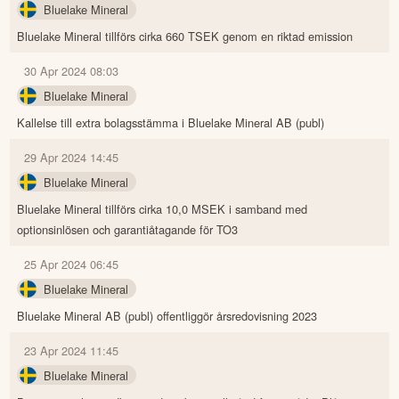
Bluelake Mineral
Bluelake Mineral tillförs cirka 660 TSEK genom en riktad emission
30 Apr 2024 08:03
Bluelake Mineral
Kallelse till extra bolagsstämma i Bluelake Mineral AB (publ)
29 Apr 2024 14:45
Bluelake Mineral
Bluelake Mineral tillförs cirka 10,0 MSEK i samband med
optionsinlösen och garantiåtagande för TO3
25 Apr 2024 06:45
Bluelake Mineral
Bluelake Mineral AB (publ) offentliggör årsredovisning 2023
23 Apr 2024 11:45
Bluelake Mineral