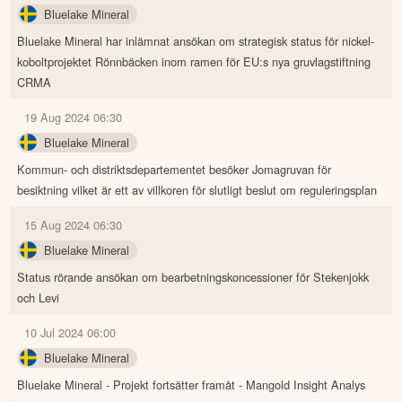
Bluelake Mineral
Bluelake Mineral har inlämnat ansökan om strategisk status för nickel-
koboltprojektet Rönnbäcken inom ramen för EU:s nya gruvlagstiftning
CRMA
19 Aug 2024 06:30
Bluelake Mineral
Kommun- och distriktsdepartementet besöker Jomagruvan för
besiktning vilket är ett av villkoren för slutligt beslut om reguleringsplan
15 Aug 2024 06:30
Bluelake Mineral
Status rörande ansökan om bearbetningskoncessioner för Stekenjokk
och Levi
10 Jul 2024 06:00
Bluelake Mineral
Bluelake Mineral - Projekt fortsätter framåt - Mangold Insight Analys