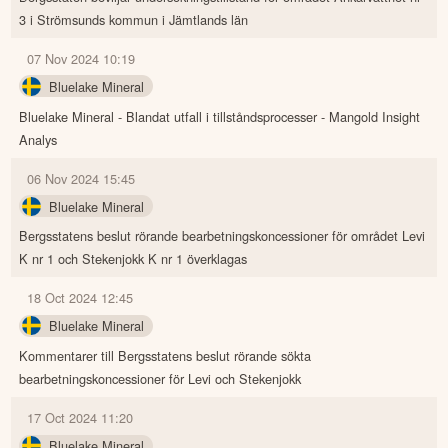
3 i Strömsunds kommun i Jämtlands län
07 Nov 2024 10:19
Bluelake Mineral
Bluelake Mineral - Blandat utfall i tillståndsprocesser - Mangold Insight
Analys
06 Nov 2024 15:45
Bluelake Mineral
Bergsstatens beslut rörande bearbetningskoncessioner för området Levi
K nr 1 och Stekenjokk K nr 1 överklagas
18 Oct 2024 12:45
Bluelake Mineral
Kommentarer till Bergsstatens beslut rörande sökta
bearbetningskoncessioner för Levi och Stekenjokk
17 Oct 2024 11:20
Bluelake Mineral