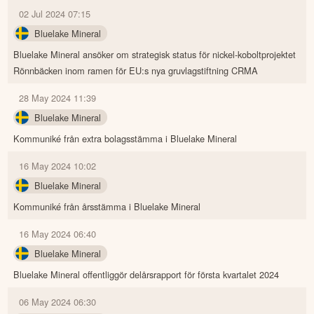
02 Jul 2024 07:15
Bluelake Mineral
Bluelake Mineral ansöker om strategisk status för nickel-koboltprojektet
Rönnbäcken inom ramen för EU:s nya gruvlagstiftning CRMA
28 May 2024 11:39
Bluelake Mineral
Kommuniké från extra bolagsstämma i Bluelake Mineral
16 May 2024 10:02
Bluelake Mineral
Kommuniké från årsstämma i Bluelake Mineral
16 May 2024 06:40
Bluelake Mineral
Bluelake Mineral offentliggör delårsrapport för första kvartalet 2024
06 May 2024 06:30