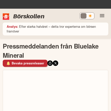
Börskollen
Efter starka halvåret – detta tror experterna om börsen
Analys:
framöver
Pressmeddelanden från Bluelake
Mineral
Bevaka pressreleaser