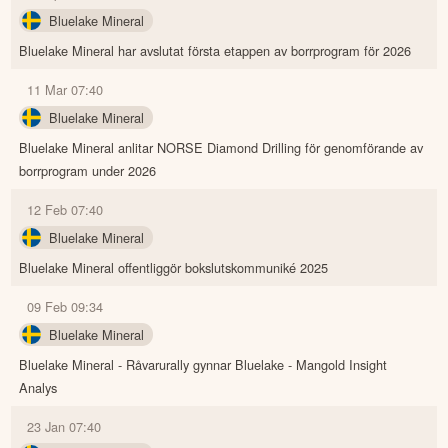
Bluelake Mineral
Bluelake Mineral har avslutat första etappen av borrprogram för 2026
11 Mar 07:40
Bluelake Mineral
Bluelake Mineral anlitar NORSE Diamond Drilling för genomförande av
borrprogram under 2026
12 Feb 07:40
Bluelake Mineral
Bluelake Mineral offentliggör bokslutskommuniké 2025
09 Feb 09:34
Bluelake Mineral
Bluelake Mineral - Råvarurally gynnar Bluelake - Mangold Insight
Analys
23 Jan 07:40