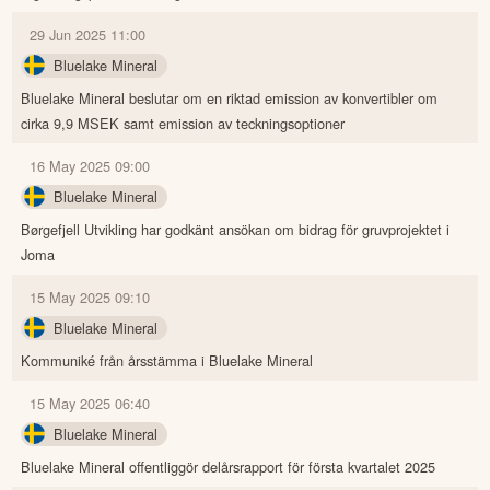
29 Jun 2025 11:00
Bluelake Mineral
Bluelake Mineral beslutar om en riktad emission av konvertibler om
cirka 9,9 MSEK samt emission av teckningsoptioner
16 May 2025 09:00
Bluelake Mineral
Børgefjell Utvikling har godkänt ansökan om bidrag för gruvprojektet i
Joma
15 May 2025 09:10
Bluelake Mineral
Kommuniké från årsstämma i Bluelake Mineral
15 May 2025 06:40
Bluelake Mineral
Bluelake Mineral offentliggör delårsrapport för första kvartalet 2025