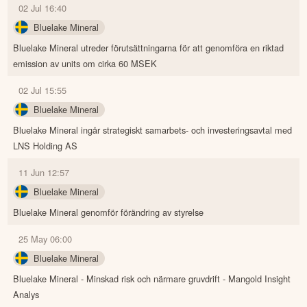
02 Jul 16:40
Bluelake Mineral
Bluelake Mineral utreder förutsättningarna för att genomföra en riktad
emission av units om cirka 60 MSEK
02 Jul 15:55
Bluelake Mineral
Bluelake Mineral ingår strategiskt samarbets- och investeringsavtal med
LNS Holding AS
11 Jun 12:57
Bluelake Mineral
Bluelake Mineral genomför förändring av styrelse
25 May 06:00
Bluelake Mineral
Bluelake Mineral - Minskad risk och närmare gruvdrift - Mangold Insight
Analys