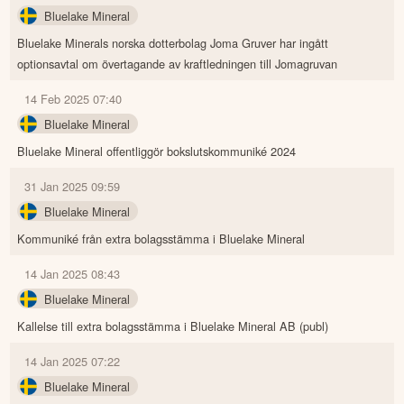
Bluelake Mineral
Bluelake Minerals norska dotterbolag Joma Gruver har ingått
optionsavtal om övertagande av kraftledningen till Jomagruvan
14 Feb 2025 07:40
Bluelake Mineral
Bluelake Mineral offentliggör bokslutskommuniké 2024
31 Jan 2025 09:59
Bluelake Mineral
Kommuniké från extra bolagsstämma i Bluelake Mineral
14 Jan 2025 08:43
Bluelake Mineral
Kallelse till extra bolagsstämma i Bluelake Mineral AB (publ)
14 Jan 2025 07:22
Bluelake Mineral