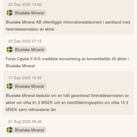
25 Sep 2025 14:02
Bluelake Mineral
Bluelake Mineral AB offentliggör informationsdokument i samband med
företrädesemission av aktier
23 Sep 2025 07:15
Bluelake Mineral
Fenja Capital II A/S meddelar konvertering av konvertibellån till aktier i
Bluelake Mineral
17 Sep 2025 15:55
Bluelake Mineral
Bluelake Mineral beslutar om en fullt garanterad företrädesemission av
aktier om cirka 61,3 MSEK och en övertilldelningsoption om cirka 15,3
MSEK samt refinansierar lån
21 Aug 2025 06:40
Bluelake Mineral