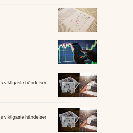
 viktigaste händelser
 viktigaste händelser