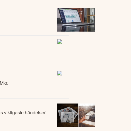
Mkr.
 viktigaste händelser