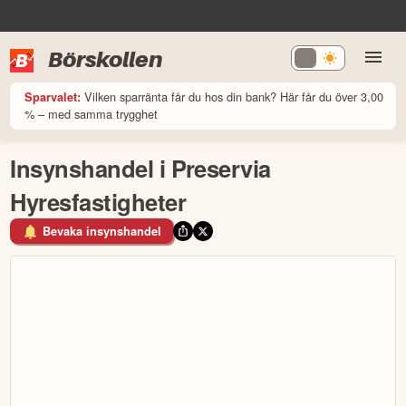
Börskollen
Vilken sparränta får du hos din bank? Här får du över 3,00
Sparvalet:
% – med samma trygghet
Insynshandel i Preservia
Hyresfastigheter
Bevaka insynshandel