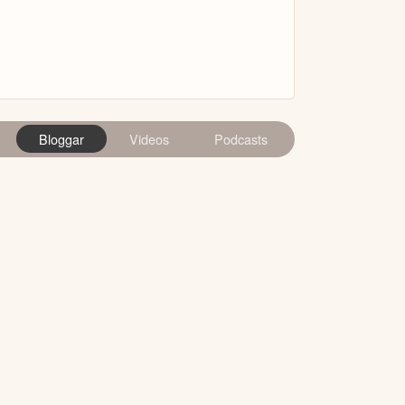
Bloggar
Videos
Podcasts