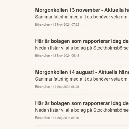
Morgonkollen 13 november - Aktuella hä
Sammanfattning med allt du behöver veta om n
Börskollen
• 13 Nov 2024 07:25
Här är bolagen som rapporterar idag d
Nedan listar vi alla bolag på Stockholmsbörs
Börskollen
• 13 Nov 2024 05:45
Morgonkollen 14 augusti - Aktuella händ
Sammanfattning med allt du behöver veta om n
Börskollen
• 14 Aug 2024 06:28
Här är bolagen som rapporterar idag de
Nedan listar vi alla bolag på Stockholmsbörse
Börskollen
• 14 Aug 2024 05:45