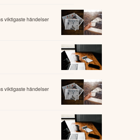
 viktigaste händelser
 viktigaste händelser