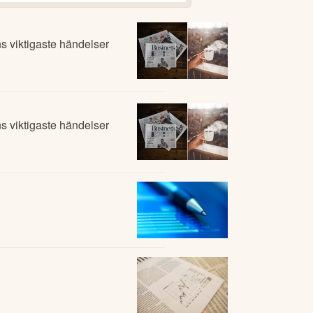
 viktigaste händelser
 viktigaste händelser