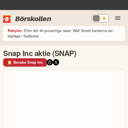
Börskollen
Efter det 40-procentiga raset: Wall Street-bankerna ser
Rekylen:
köpläge i Sydkorea
Snap Inc aktie (SNAP)
Bevaka Snap Inc