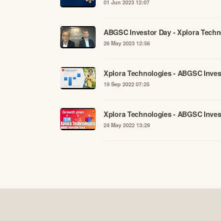
01 Jun 2023 12:07
ABGSC Investor Day - Xplora Techn
26 May 2023 12:56
Xplora Technologies - ABGSC Inve
19 Sep 2022 07:25
Xplora Technologies - ABGSC Inves
24 May 2022 13:29