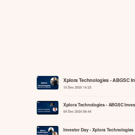
Xplora Technologies - ABGSC In
15 Dec 2025 14:23
Xplora Technologies - ABGSC Inves
09 Dec 2024 08:44
Investor Day - Xplora Technologies