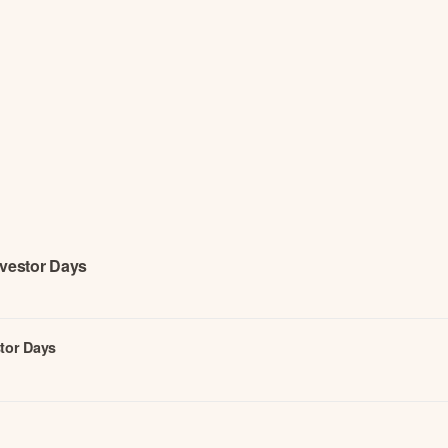
vestor Days
tor Days