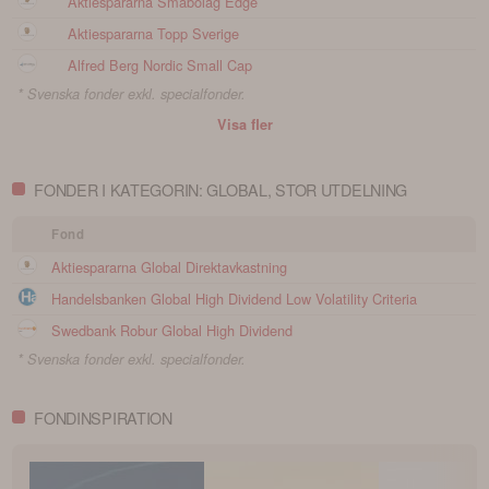
Aktiespararna Småbolag Edge
Aktiespararna Topp Sverige
Alfred Berg Nordic Small Cap
* Svenska fonder exkl. specialfonder.
Visa fler
FONDER I KATEGORIN: GLOBAL, STOR UTDELNING
Fond
Aktiespararna Global Direktavkastning
Handelsbanken Global High Dividend Low Volatility Criteria
Swedbank Robur Global High Dividend
* Svenska fonder exkl. specialfonder.
FONDINSPIRATION