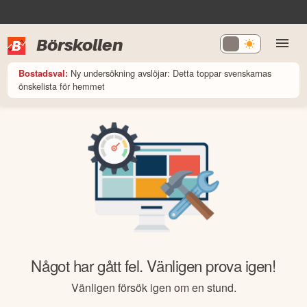
Börskollen
Ny undersökning avslöjar: Detta toppar svenskarnas
Bostadsval:
önskelista för hemmet
Något har gått fel. Vänligen prova igen!
Vänligen försök igen om en stund.